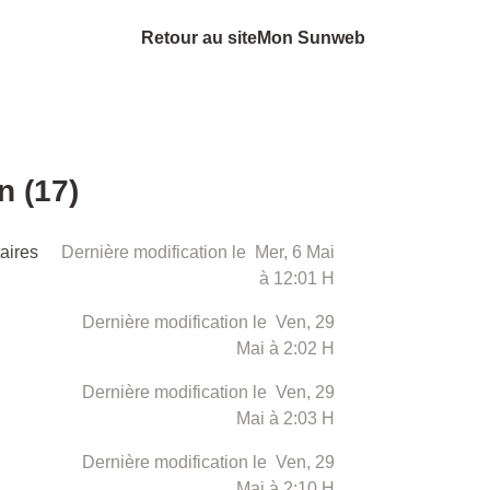
Retour au site
Mon Sunweb
n (17)
aires
Dernière modification le Mer, 6 Mai
à 12:01 H
Dernière modification le Ven, 29
Mai à 2:02 H
Dernière modification le Ven, 29
Mai à 2:03 H
Dernière modification le Ven, 29
Mai à 2:10 H