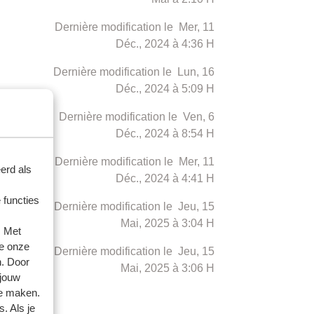
Dernière modification le Mer, 11
Déc., 2024 à 4:36 H
Dernière modification le Lun, 16
Déc., 2024 à 5:09 H
Dernière modification le Ven, 6
Déc., 2024 à 8:54 H
Dernière modification le Mer, 11
erd als
Déc., 2024 à 4:41 H
 functies
Dernière modification le Jeu, 15
Mai, 2025 à 3:04 H
. Met
e onze
Dernière modification le Jeu, 15
n. Door
Mai, 2025 à 3:06 H
 jouw
te maken.
. Als je
uivant >