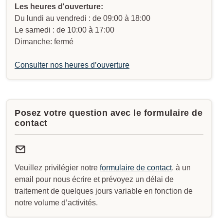
Les heures d'ouverture:
Du lundi au vendredi : de 09:00 à 18:00
Le samedi : de 10:00 à 17:00
Dimanche: fermé
Consulter nos heures d’ouverture
Posez votre question avec le formulaire de
contact
Veuillez privilégier notre
formulaire de contact
. à un
email pour nous écrire et prévoyez un délai de
traitement de quelques jours variable en fonction de
notre volume d’activités.