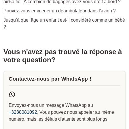
airBaltic - A combien de bagages avez-vous droit à bord ?
Pouvez-vous emmener un déambulateur dans l'avion ?
Jusqu’à quel âge un enfant est-il considéré comme un bébé
?
Vous n'avez pas trouvé la réponse à
votre question?
Contactez-nous par WhatsApp !
Envoyez-nous un message WhatsApp au
+3238081092
. Vous pouvez nous appeler au même
numéro, mais les délais d'attente sont plus longs.