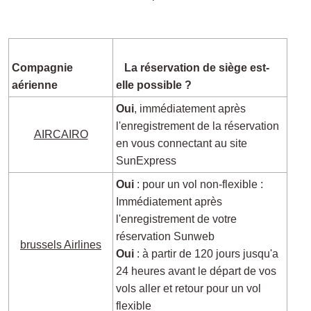
Compagnie
La réservation de siège est-
aérienne
elle possible ?
Oui
, immédiatement après
l'enregistrement de la réservation
AIRCAIRO
en vous connectant au site
SunExpress
Oui
: pour un vol non-flexible :
Immédiatement après
l'enregistrement de votre
réservation Sunweb
brussels Airlines
Oui
:
à partir de 120 jours jusqu'a
24 heures avant le départ de vos
vols aller et retour pour un vol
flexible