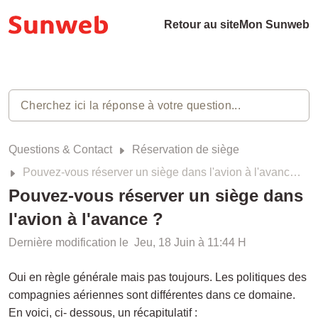
Retour au site
Mon Sunweb
Questions & Contact
Réservation de siège
Pouvez-vous réserver un siège dans l'avion à l'avance ?
Pouvez-vous réserver un siège dans
l'avion à l'avance ?
Dernière modification le Jeu, 18 Juin à 11:44 H
Oui en règle générale mais pas toujours. Les politiques des
compagnies aériennes sont différentes dans ce domaine.
En voici, ci- dessous, un récapitulatif :