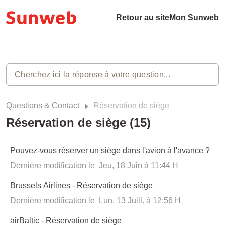
Retour au site
Mon Sunweb
Questions & Contact
Réservation de siège
Réservation de siège (15)
Pouvez-vous réserver un siège dans l'avion à l'avance ?
Dernière modification le Jeu, 18 Juin à 11:44 H
Brussels Airlines - Réservation de siège
Dernière modification le Lun, 13 Juill. à 12:56 H
airBaltic - Réservation de siège