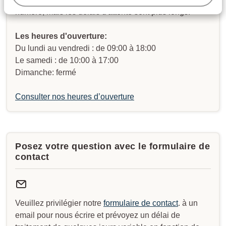
numéro, mais les délais d'attente sont plus longs.
Les heures d'ouverture:
Du lundi au vendredi : de 09:00 à 18:00
Le samedi : de 10:00 à 17:00
Dimanche: fermé
Consulter nos heures d’ouverture
Posez votre question avec le formulaire de
contact
Veuillez privilégier notre
formulaire de contact
. à un
email pour nous écrire et prévoyez un délai de