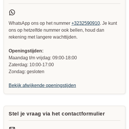
WhatsApp ons op het nummer
+3232590910
. Je kunt
ons op hetzelfde nummer ook bellen, houd dan
rekening met langere wachttijden.
Openingstijden:
Maandag t/m vrijdag: 09:00-18:00
Zaterdag: 10:00-17:00
Zondag: gesloten
Bekijk afwijkende openingstijden
Stel je vraag via het contactformulier