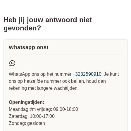
Heb jij jouw antwoord niet
gevonden?
Whatsapp ons!
WhatsApp ons op het nummer
+3232590910
. Je kunt
ons op hetzelfde nummer ook bellen, houd dan
rekening met langere wachttijden.
Openingstijden:
Maandag t/m vrijdag: 09:00-18:00
Zaterdag: 10:00-17:00
Zondag: gesloten