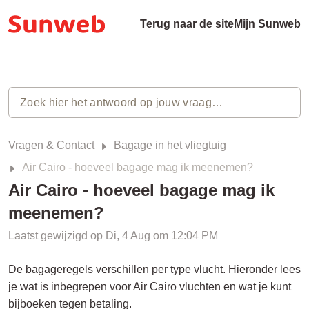
Terug naar de site
Mijn Sunweb
Vragen & Contact
Bagage in het vliegtuig
Air Cairo - hoeveel bagage mag ik meenemen?
Air Cairo - hoeveel bagage mag ik
meenemen?
Laatst gewijzigd op Di, 4 Aug om 12:04 PM
De bagageregels verschillen per type vlucht. Hieronder lees
je wat is inbegrepen voor Air Cairo vluchten en wat je kunt
bijboeken tegen betaling.