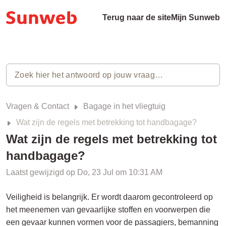
Terug naar de site
Mijn Sunweb
Vragen & Contact
Bagage in het vliegtuig
Wat zijn de regels met betrekking tot handbagage?
Wat zijn de regels met betrekking tot
handbagage?
Laatst gewijzigd op Do, 23 Jul om 10:31 AM
Veiligheid is belangrijk. Er wordt daarom gecontroleerd op
het meenemen van gevaarlijke stoffen en voorwerpen die
een gevaar kunnen vormen voor de passagiers, bemanning