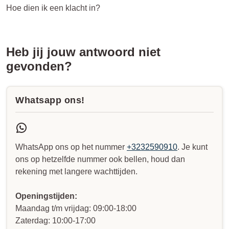
Hoe dien ik een klacht in?
Heb jij jouw antwoord niet
gevonden?
Whatsapp ons!
WhatsApp ons op het nummer
+3232590910
. Je kunt
ons op hetzelfde nummer ook bellen, houd dan
rekening met langere wachttijden.
Openingstijden:
Maandag t/m vrijdag: 09:00-18:00
Zaterdag: 10:00-17:00