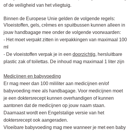
of de veiligheid van het vliegtuig.
Binnen de Europese Unie gelden de volgende regels:
Vloeistoffen, gels, crèmes en spuitbussen kunnen alleen in
jouw handbagage mee onder de volgende voorwaarden:
- Het moet verpakt zitten in verpakkingen van maximaal 100
ml
- De vloeistoffen verpak je in een
doorzichtig
, hersluitbare
plastic zak of toilettas. De inhoud mag maximaal 1 liter zijn
Medicijnen en babyvoeding
Er mag meer dan 100 mililiter aan medicijnen en/of
babyvoeding mee als handbagage. Voor medicijnen moet
je een doktersrecept kunnen overhandigen of kunnen
aantonen dat de medicijnen op jouw naam staan.
Daarnaast wordt een Engelstalige versie van het
doktersrecept ook aangeraden.
Vloeibare babyvoeding mag mee wanneer je met een baby