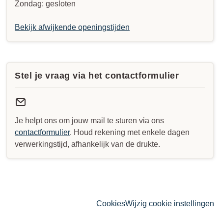
Zondag: gesloten
Bekijk afwijkende openingstijden
Stel je vraag via het contactformulier
Je helpt ons om jouw mail te sturen via ons
contactformulier
. Houd rekening met enkele dagen
verwerkingstijd, afhankelijk van de drukte.
Cookies
Wijzig cookie instellingen