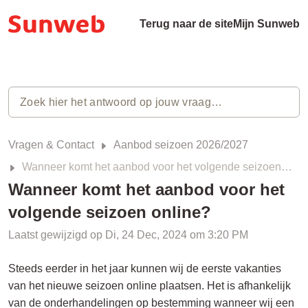
Terug naar de site
Mijn Sunweb
Vragen & Contact
Aanbod seizoen 2026/2027
Wanneer komt het aanbod voor het volgende seizoen online?
Wanneer komt het aanbod voor het
volgende seizoen online?
Laatst gewijzigd op Di, 24 Dec, 2024 om 3:20 PM
Steeds eerder in het jaar kunnen wij de eerste vakanties
van het nieuwe seizoen online plaatsen. Het is afhankelijk
van de onderhandelingen op bestemming wanneer wij een