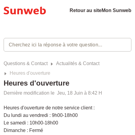
Retour au site
Mon Sunweb
Questions & Contact
Actualités & Contact
Heures d'ouverture
Heures d'ouverture
Dernière modification le Jeu, 18 Juin à 8:42 H
Heures d'ouverture de notre service client :
Du lundi au vendredi : 9h00-18h00
Le samedi : 10h00-18h00
Dimanche : Fermé