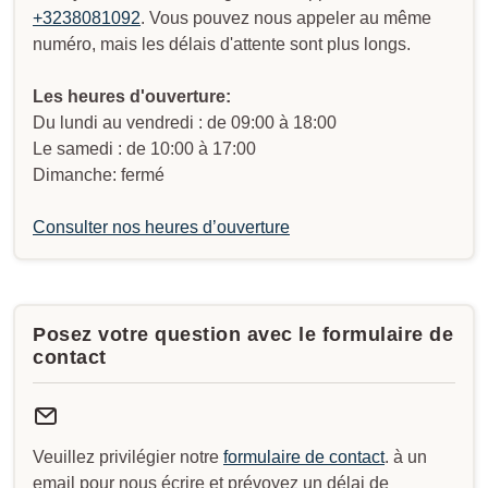
+3238081092
. Vous pouvez nous appeler au même
numéro, mais les délais d'attente sont plus longs.
Les heures d'ouverture:
Du lundi au vendredi : de 09:00 à 18:00
Le samedi : de 10:00 à 17:00
Dimanche: fermé
Consulter nos heures d’ouverture
Posez votre question avec le formulaire de
contact
Veuillez privilégier notre
formulaire de contact
. à un
email pour nous écrire et prévoyez un délai de