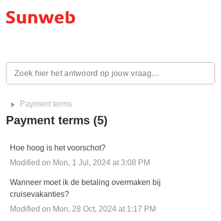
Payment terms
Payment terms (5)
Hoe hoog is het voorschot?
Modified on Mon, 1 Jul, 2024 at 3:08 PM
Wanneer moet ik de betaling overmaken bij
cruisevakanties?
Modified on Mon, 28 Oct, 2024 at 1:17 PM