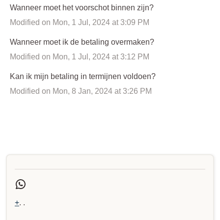
Wanneer moet het voorschot binnen zijn?
Modified on Mon, 1 Jul, 2024 at 3:09 PM
Wanneer moet ik de betaling overmaken?
Modified on Mon, 1 Jul, 2024 at 3:12 PM
Kan ik mijn betaling in termijnen voldoen?
Modified on Mon, 8 Jan, 2024 at 3:26 PM
+
. .