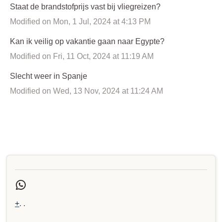
Staat de brandstofprijs vast bij vliegreizen?
Modified on Mon, 1 Jul, 2024 at 4:13 PM
Kan ik veilig op vakantie gaan naar Egypte?
Modified on Fri, 11 Oct, 2024 at 11:19 AM
Slecht weer in Spanje
Modified on Wed, 13 Nov, 2024 at 11:24 AM
+
. .