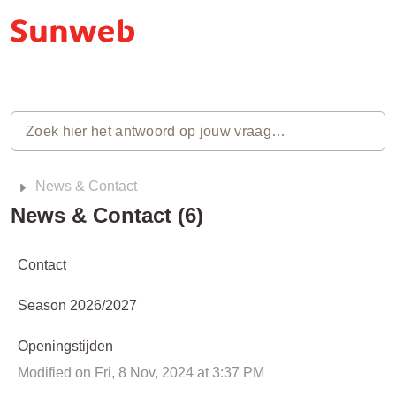
News & Contact
News & Contact (6)
Contact
Season 2026/2027
Openingstijden
Modified on Fri, 8 Nov, 2024 at 3:37 PM