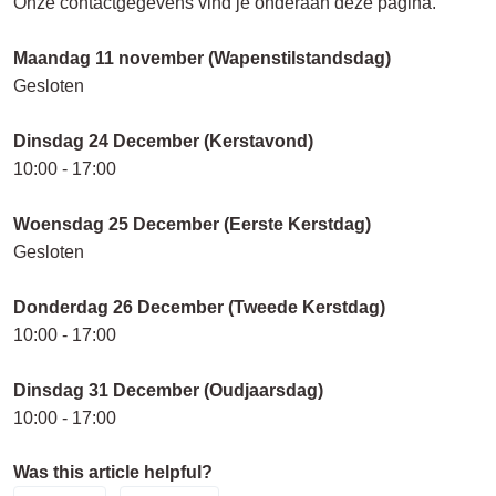
Onze contactgegevens vind je onderaan deze pagina.
Maandag 11 november (Wapenstilstandsdag)
Gesloten
Dinsdag 24 December (Kerstavond)
10:00 - 17:00
Woensdag 25 December (Eerste Kerstdag)
Gesloten
Donderdag 26 December (Tweede Kerstdag)
10:00 - 17:00
Dinsdag 31 December (Oudjaarsdag)
10:00 - 17:00
Was this article helpful?