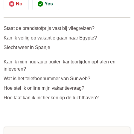
No
Yes
Staat de brandstofprijs vast bij vliegreizen?
Kan ik veilig op vakantie gaan naar Egypte?
Slecht weer in Spanje
Kan ik mijn huurauto buiten kantoortijden ophalen en
inleveren?
Wat is het telefoonnummer van Sunweb?
Hoe stel ik online mijn vakantievraag?
Hoe laat kan ik inchecken op de luchthaven?