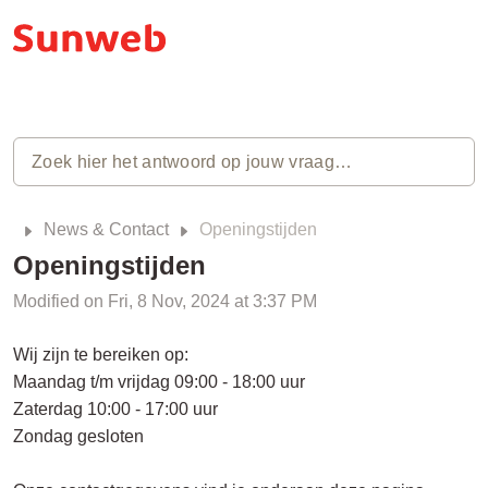
News & Contact
Openingstijden
Openingstijden
Modified on Fri, 8 Nov, 2024 at 3:37 PM
Wij zijn te bereiken op:
Maandag t/m vrijdag 09:00 - 18:00 uur
Zaterdag 10:00 - 17:00 uur
Zondag gesloten