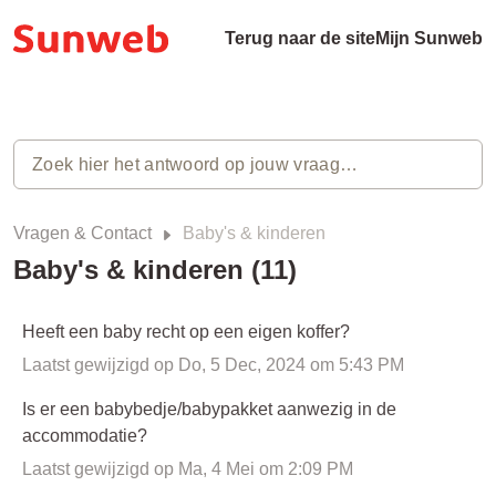
Terug naar de site
Mijn Sunweb
Vragen & Contact
Baby's & kinderen
Baby's & kinderen (11)
Heeft een baby recht op een eigen koffer?
Laatst gewijzigd op Do, 5 Dec, 2024 om 5:43 PM
Is er een babybedje/babypakket aanwezig in de
accommodatie?
Laatst gewijzigd op Ma, 4 Mei om 2:09 PM