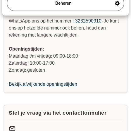
Beheren
WhatsApp ons op het nummer
+3232590910
. Je kunt
ons op hetzelfde nummer ook bellen, houd dan
rekening met langere wachttijden.
Openingstijden:
Maandag t/m vrijdag: 09:00-18:00
Zaterdag: 10:00-17:00
Zondag: gesloten
Bekijk afwijkende openingstijden
Stel je vraag via het contactformulier