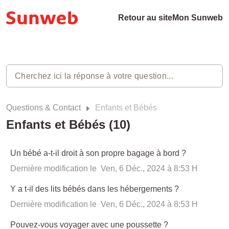
Retour au site
Mon Sunweb
Questions & Contact
Enfants et Bébés
Enfants et Bébés (10)
Un bébé a-t-il droit à son propre bagage à bord ?
Dernière modification le Ven, 6 Déc., 2024 à 8:53 H
Y a t-il des lits bébés dans les hébergements ?
Dernière modification le Ven, 6 Déc., 2024 à 8:53 H
Pouvez-vous voyager avec une poussette ?