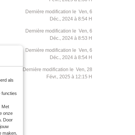
Dernière modification le Ven, 6
Déc., 2024 à 8:54 H
Dernière modification le Ven, 6
Déc., 2024 à 8:53 H
Dernière modification le Ven, 6
Déc., 2024 à 8:54 H
Dernière modification le Ven, 28
Févr., 2025 à 12:15 H
erd als
 functies
. Met
e onze
n. Door
 jouw
te maken.