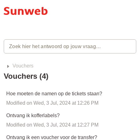
Vouchers
Vouchers (4)
Hoe moeten de namen op de tickets staan?
Modified on Wed, 3 Jul, 2024 at 12:26 PM
Ontvang ik kofferlabels?
Modified on Wed, 3 Jul, 2024 at 12:27 PM
Ontvang ik een voucher voor de transfer?