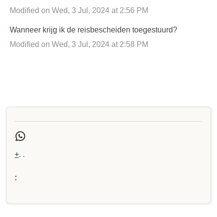
Modified on Wed, 3 Jul, 2024 at 2:56 PM
Wanneer krijg ik de reisbescheiden toegestuurd?
Modified on Wed, 3 Jul, 2024 at 2:58 PM
+
. .
: