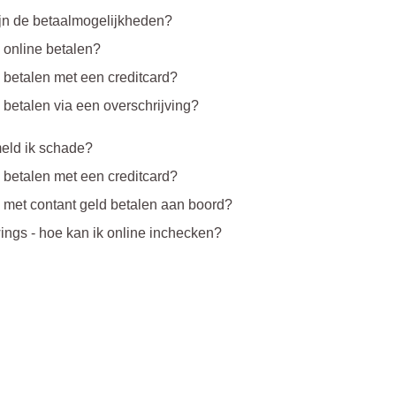
jn de betaalmogelijkheden?
 online betalen?
 betalen met een creditcard?
 betalen via een overschrijving?
eld ik schade?
 betalen met een creditcard?
 met contant geld betalen aan boord?
ngs - hoe kan ik online inchecken?