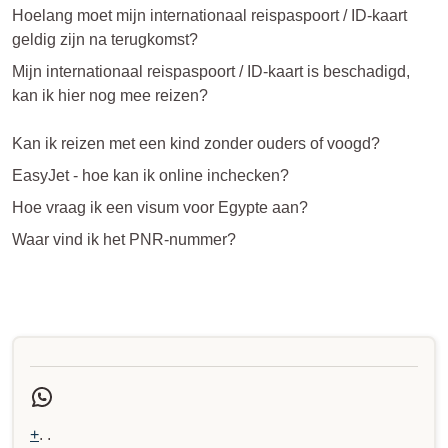
Hoelang moet mijn internationaal reispaspoort / ID-kaart
geldig zijn na terugkomst?
Mijn internationaal reispaspoort / ID-kaart is beschadigd,
kan ik hier nog mee reizen?
Kan ik reizen met een kind zonder ouders of voogd?
EasyJet - hoe kan ik online inchecken?
Hoe vraag ik een visum voor Egypte aan?
Waar vind ik het PNR-nummer?
+
. .