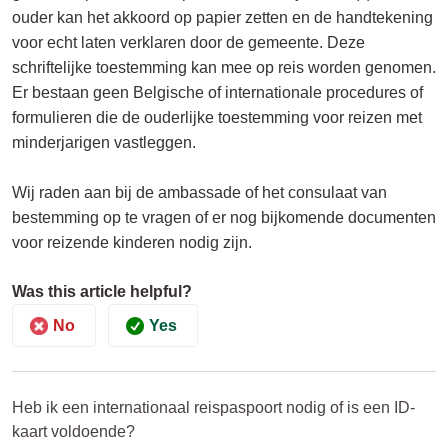
ouder kan het akkoord op papier zetten en de handtekening
voor echt laten verklaren door de gemeente. Deze
schriftelijke toestemming kan mee op reis worden genomen.
Er bestaan geen Belgische of internationale procedures of
formulieren die de ouderlijke toestemming voor reizen met
minderjarigen vastleggen.
Wij raden aan bij de ambassade of het consulaat van
bestemming op te vragen of er nog bijkomende documenten
voor reizende kinderen nodig zijn.
Was this article helpful?
No
Yes
Heb ik een internationaal reispaspoort nodig of is een ID-
kaart voldoende?