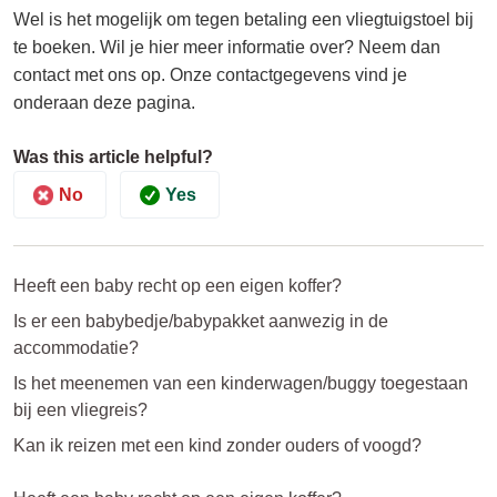
Wel is het mogelijk om tegen betaling een vliegtuigstoel bij
te boeken. Wil je hier meer informatie over? Neem dan
contact met ons op. Onze contactgegevens vind je
onderaan deze pagina.
Was this article helpful?
No
Yes
Heeft een baby recht op een eigen koffer?
Is er een babybedje/babypakket aanwezig in de
accommodatie?
Is het meenemen van een kinderwagen/buggy toegestaan
bij een vliegreis?
Kan ik reizen met een kind zonder ouders of voogd?