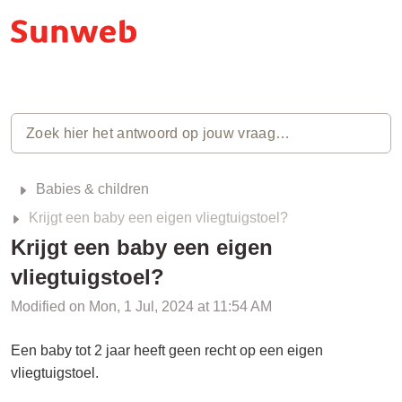
Babies & children
Krijgt een baby een eigen vliegtuigstoel?
Krijgt een baby een eigen
vliegtuigstoel?
Modified on Mon, 1 Jul, 2024 at 11:54 AM
Een baby tot 2 jaar heeft geen recht op een eigen
vliegtuigstoel.