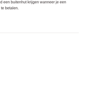
eld een buitenhut krijgen wanneer je een
 te betalen.