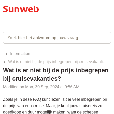
Information
Wat is er niet bij de prijs inbegrepen bij cruisevakanties?
Wat is er niet bij de prijs inbegrepen
bij cruisevakanties?
Modified on Mon, 30 Sep, 2024 at 9:56 AM
Zoals je in
deze FAQ
kunt lezen, zit er veel inbegrepen bij
de prijs van een cruise. Maar, je kunt jouw cruisereis zo
goedkoop en duur mogelijk maken, want de schepen