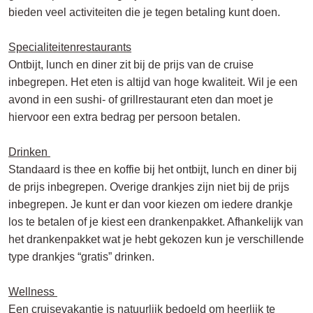
bieden veel activiteiten die je tegen betaling kunt doen.
Specialiteitenrestaurants
Ontbijt, lunch en diner zit bij de prijs van de cruise
inbegrepen. Het eten is altijd van hoge kwaliteit. Wil je een
avond in een sushi- of grillrestaurant eten dan moet je
hiervoor een extra bedrag per persoon betalen.
Drinken
Standaard is thee en koffie bij het ontbijt, lunch en diner bij
de prijs inbegrepen. Overige drankjes zijn niet bij de prijs
inbegrepen. Je kunt er dan voor kiezen om iedere drankje
los te betalen of je kiest een drankenpakket. Afhankelijk van
het drankenpakket wat je hebt gekozen kun je verschillende
type drankjes “gratis” drinken.
Wellness
Een cruisevakantie is natuurlijk bedoeld om heerlijk te