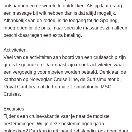
ontspannen en de wereld te ontdekken. Als jij daar graag
een massage bij wilt hebben dan is dat altijd mogelijk.
Afhankelijk van de rederij is de toegang tot de Spa nog
inbegrepen bij de prijs, maar speciale massages zijn alleen
beschikbaar tegen een extra betaling.
Activiteiten
Veel van de activiteiten aan boord van een cruiseschip zijn
gratis te gebruiken. Daarnaast zijn er ook activiteiten waar
een vergoeding voor moeten worden betaald. Denk aan de
kartbaan op Norwegian Cruise Line, de Surf simulator bij
Royal Caribbean of de Formule 1 simulator bij MSC
Cruises.
Excursies
Tijdens een cruisevakantie vaar je naar de mooiste
bestemmingen. Wil je deze bestemmingen gaan
ontdekken? Dan kun je dit, naast zelfstandig, ook doen door