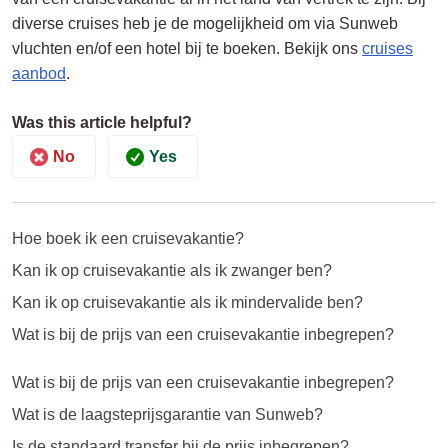
diverse cruises heb je de mogelijkheid om via Sunweb
vluchten en/of een hotel bij te boeken. Bekijk ons
cruises
aanbod
.
Was this article helpful?
No
Yes
Hoe boek ik een cruisevakantie?
Kan ik op cruisevakantie als ik zwanger ben?
Kan ik op cruisevakantie als ik mindervalide ben?
Wat is bij de prijs van een cruisevakantie inbegrepen?
Wat is bij de prijs van een cruisevakantie inbegrepen?
Wat is de laagsteprijsgarantie van Sunweb?
Is de standaard transfer bij de prijs inbegrepen?